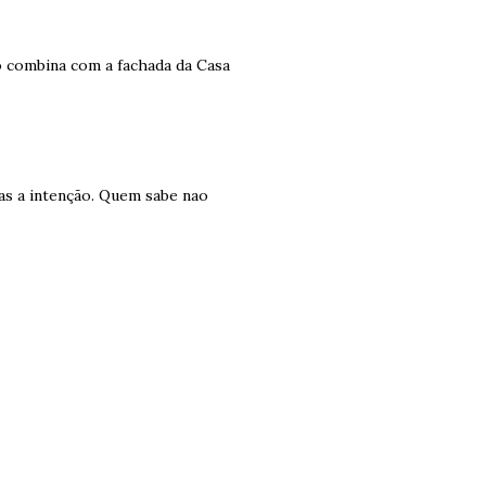
o combina com a fachada da Casa
as a intenção. Quem sabe nao