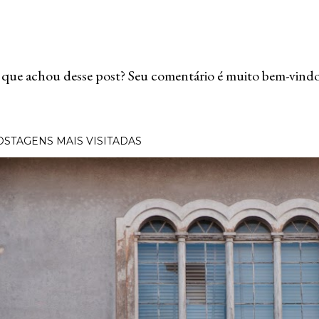
que achou desse post? Seu comentário é muito bem-vindo
OSTAGENS MAIS VISITADAS