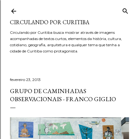
Pular para o conteúdo principal
CIRCULANDO POR CURITIBA
Circulando por Curitiba busca mostrar através de imagens
acompanhadas de textos curtos, elementos da história, cultura,
cotidiano, geografia, arquitetura e qualquer tema que tenha a
cidade de Curitiba como protagonista.
fevereiro 23, 2013
GRUPO DE CAMINHADAS
OBSERVACIONAIS - FRANCO GIGLIO