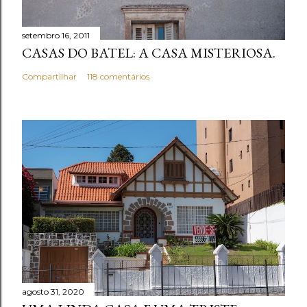
setembro 16, 2011
CASAS DO BATEL: A CASA MISTERIOSA.
Compartilhar
118 comentários
agosto 31, 2020