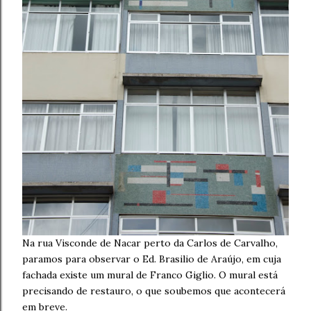
Na rua Visconde de Nacar perto da Carlos de Carvalho,
paramos para observar o Ed. Brasilio de Araújo, em cuja
fachada existe um mural de Franco Giglio. O mural está
precisando de restauro, o que soubemos que acontecerá
em breve.