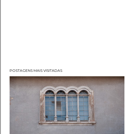
POSTAGENS MAIS VISITADAS