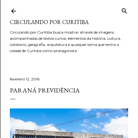
Pular para o conteúdo principal
CIRCULANDO POR CURITIBA
Circulando por Curitiba busca mostrar através de imagens
acompanhadas de textos curtos, elementos da história, cultura,
cotidiano, geografia, arquitetura e qualquer tema que tenha a
cidade de Curitiba como protagonista.
fevereiro 12, 2016
PARANÁ PREVIDÊNCIA