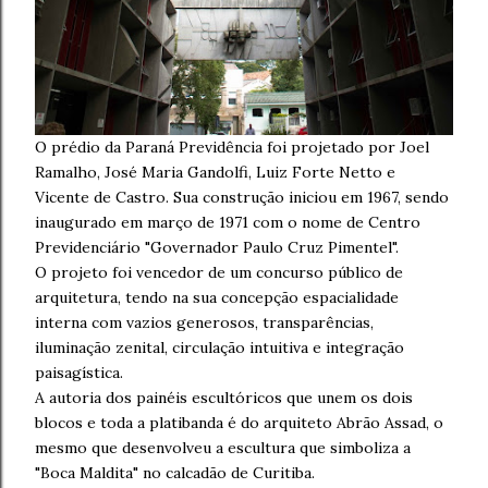
O prédio da Paraná Previdência foi projetado por Joel
Ramalho, José Maria Gandolfi, Luiz Forte Netto e
Vicente de Castro. Sua construção iniciou em 1967, sendo
inaugurado em março de 1971 com o nome de Centro
Previdenciário "Governador Paulo Cruz Pimentel".
O projeto foi vencedor de um concurso público de
arquitetura, tendo na sua concepção espacialidade
interna com vazios generosos, transparências,
iluminação zenital, circulação intuitiva e integração
paisagística.
A autoria dos painéis escultóricos que unem os dois
blocos e toda a platibanda é do arquiteto Abrão Assad, o
mesmo que desenvolveu a escultura que simboliza a
"Boca Maldita" no calcadão de Curitiba.