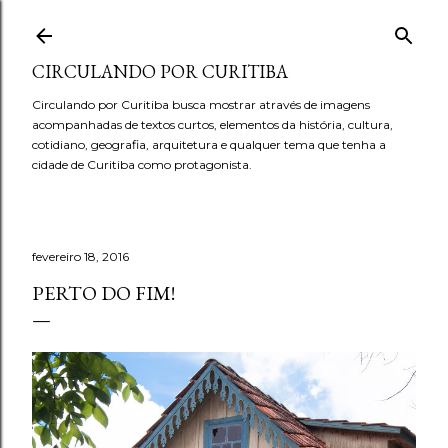
Pular para o conteúdo principal
CIRCULANDO POR CURITIBA
Circulando por Curitiba busca mostrar através de imagens
acompanhadas de textos curtos, elementos da história, cultura,
cotidiano, geografia, arquitetura e qualquer tema que tenha a
cidade de Curitiba como protagonista.
fevereiro 18, 2016
PERTO DO FIM!