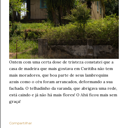
Ontem com uma certa dose de tristeza constatei que a
casa de madeira que mais gostava em Curitiba não tem
mais moradores, que boa parte de seus lambrequins
azuis como o céu foram arrancados, deformando a sua
fachada. O telhadinho da varanda, que abrigava uma rede,
está caindo e já não há mais flores! O Ahú ficou mais sem
graça!
Compartilhar