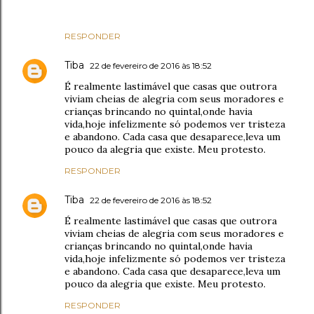
RESPONDER
Tiba
22 de fevereiro de 2016 às 18:52
É realmente lastimável que casas que outrora
viviam cheias de alegria com seus moradores e
crianças brincando no quintal,onde havia
vida,hoje infelizmente só podemos ver tristeza
e abandono. Cada casa que desaparece,leva um
pouco da alegria que existe. Meu protesto.
RESPONDER
Tiba
22 de fevereiro de 2016 às 18:52
É realmente lastimável que casas que outrora
viviam cheias de alegria com seus moradores e
crianças brincando no quintal,onde havia
vida,hoje infelizmente só podemos ver tristeza
e abandono. Cada casa que desaparece,leva um
pouco da alegria que existe. Meu protesto.
RESPONDER