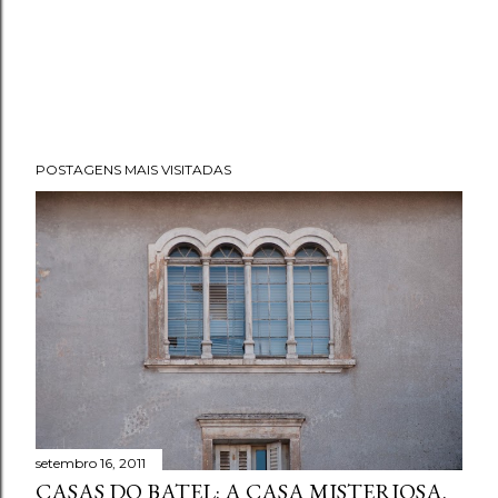
POSTAGENS MAIS VISITADAS
setembro 16, 2011
CASAS DO BATEL: A CASA MISTERIOSA.