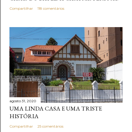
Compartilhar
118 comentários
agosto 31, 2020
UMA LINDA CASA E UMA TRISTE
HISTÓRIA
Compartilhar
25 comentários