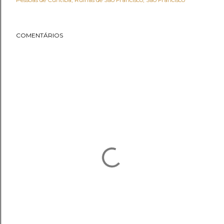
COMENTÁRIOS