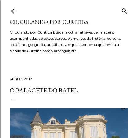
Pular para o conteúdo principal
CIRCULANDO POR CURITIBA
Circulando por Curitiba busca mostrar através de imagens
acompanhadas de textos curtos, elementos da história, cultura,
cotidiano, geografia, arquitetura e qualquer tema que tenha a
cidade de Curitiba como protagonista.
abril 17, 2017
O PALACETE DO BATEL