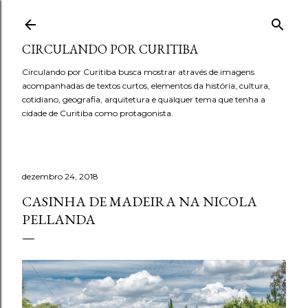
Pular para o conteúdo principal
CIRCULANDO POR CURITIBA
Circulando por Curitiba busca mostrar através de imagens
acompanhadas de textos curtos, elementos da história, cultura,
cotidiano, geografia, arquitetura e qualquer tema que tenha a
cidade de Curitiba como protagonista.
dezembro 24, 2018
CASINHA DE MADEIRA NA NICOLA
PELLANDA