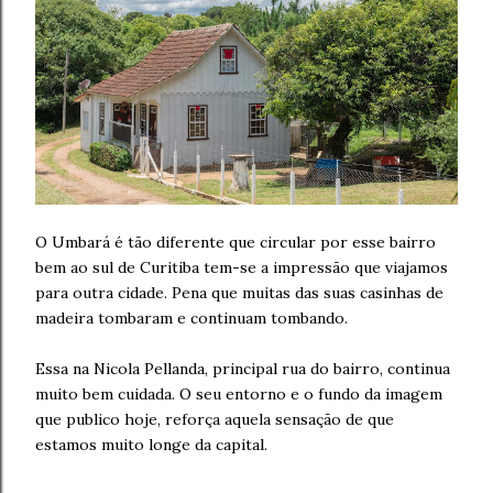
O Umbará é tão diferente que circular por esse bairro
bem ao sul de Curitiba tem-se a impressão que viajamos
para outra cidade. Pena que muitas das suas casinhas de
madeira tombaram e continuam tombando.
Essa na Nicola Pellanda, principal rua do bairro, continua
muito bem cuidada. O seu entorno e o fundo da imagem
que publico hoje, reforça aquela sensação de que
estamos muito longe da capital.