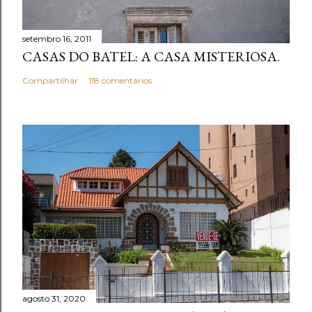
setembro 16, 2011
CASAS DO BATEL: A CASA MISTERIOSA.
Compartilhar
118 comentários
agosto 31, 2020