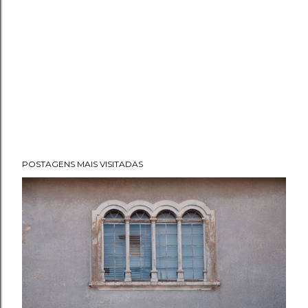
POSTAGENS MAIS VISITADAS