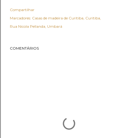
Compartilhar
Marcadores:
Casas de madeira de Curitiba
Curitiba
Rua Nicola Pellanda
Umbará
COMENTÁRIOS