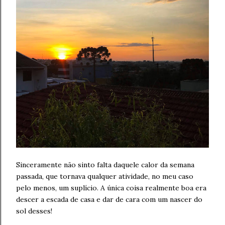
Sinceramente não sinto falta daquele calor da semana
passada, que tornava qualquer atividade, no meu caso
pelo menos, um suplício. A única coisa realmente boa era
descer a escada de casa e dar de cara com um nascer do
sol desses!