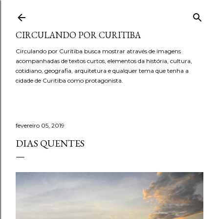
Pular para o conteúdo principal
CIRCULANDO POR CURITIBA
Circulando por Curitiba busca mostrar através de imagens
acompanhadas de textos curtos, elementos da história, cultura,
cotidiano, geografia, arquitetura e qualquer tema que tenha a
cidade de Curitiba como protagonista.
fevereiro 05, 2019
DIAS QUENTES