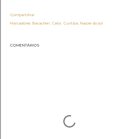
Compartilhar
Marcadores:
Bacacheri
Calor
Curitiba
Nascer do sol
COMENTÁRIOS