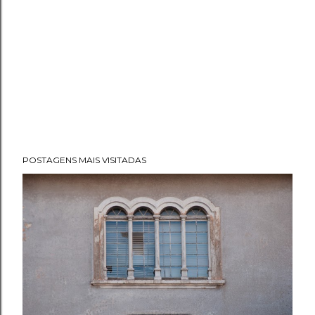
POSTAGENS MAIS VISITADAS