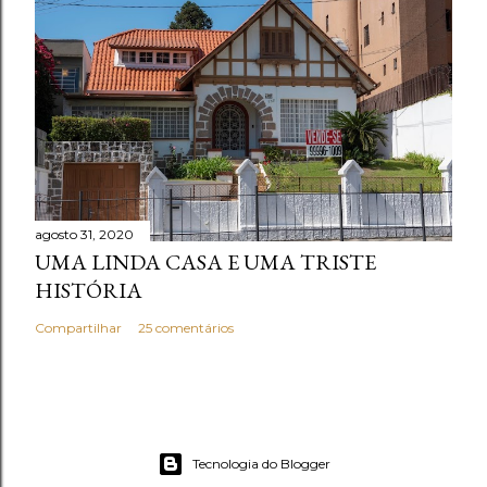
agosto 31, 2020
UMA LINDA CASA E UMA TRISTE
HISTÓRIA
Compartilhar
25 comentários
Tecnologia do Blogger