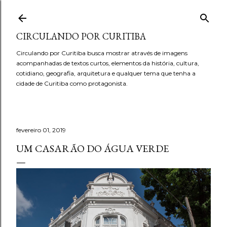
Pular para o conteúdo principal
CIRCULANDO POR CURITIBA
Circulando por Curitiba busca mostrar através de imagens
acompanhadas de textos curtos, elementos da história, cultura,
cotidiano, geografia, arquitetura e qualquer tema que tenha a
cidade de Curitiba como protagonista.
fevereiro 01, 2019
UM CASARÃO DO ÁGUA VERDE