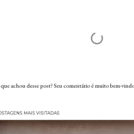
que achou desse post? Seu comentário é muito bem-vindo
OSTAGENS MAIS VISITADAS