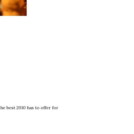
he best 2010 has to offer for