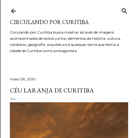
Pular para o conteúdo principal
CIRCULANDO POR CURITIBA
Circulando por Curitiba busca mostrar através de imagens
acompanhadas de textos curtos, elementos da história, cultura,
cotidiano, geografia, arquitetura e qualquer tema que tenha a
cidade de Curitiba como protagonista.
maio 06, 2010
CÉU LARANJA DE CURITIBA