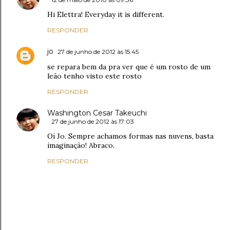
Hi Elettra! Everyday it is different.
RESPONDER
jo
27 de junho de 2012 às 15:45
se repara bem da pra ver que é um rosto de um
leão tenho visto este rosto
RESPONDER
Washington Cesar Takeuchi
27 de junho de 2012 às 17:03
Oi Jo. Sempre achamos formas nas nuvens, basta
imaginação! Abraco.
RESPONDER