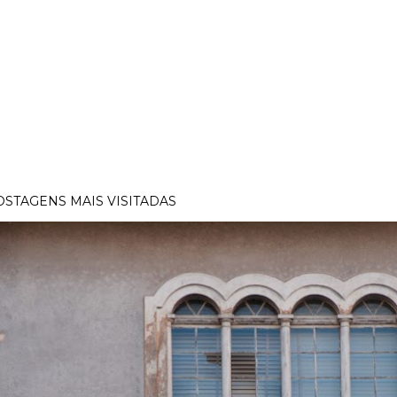
OSTAGENS MAIS VISITADAS