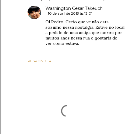
Washington Cesar Takeuchi
10 de abril de 2013 às 13:01
Oi Pedro. Creio que vc não esta
sozinho nessa nostalgia. Estive no local
a pedido de uma amiga que morou por
muitos anos nessa rua e gostaria de
ver como estava.
RESPONDER