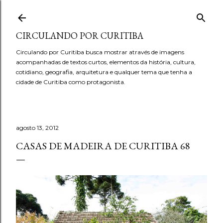
Pular para o conteúdo principal
CIRCULANDO POR CURITIBA
Circulando por Curitiba busca mostrar através de imagens
acompanhadas de textos curtos, elementos da história, cultura,
cotidiano, geografia, arquitetura e qualquer tema que tenha a
cidade de Curitiba como protagonista.
agosto 13, 2012
CASAS DE MADEIRA DE CURITIBA 68