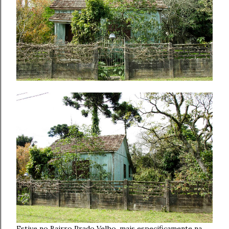
Estive no Bairro Prado Velho, mais especificamente na