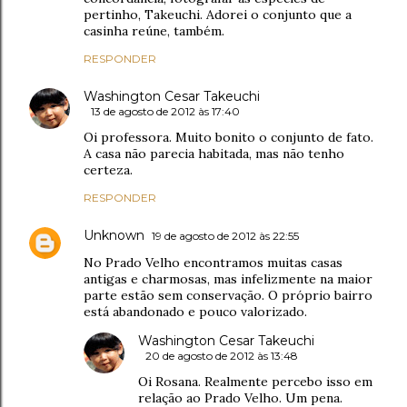
pertinho, Takeuchi. Adorei o conjunto que a
casinha reúne, também.
RESPONDER
Washington Cesar Takeuchi
13 de agosto de 2012 às 17:40
Oi professora. Muito bonito o conjunto de fato.
A casa não parecia habitada, mas não tenho
certeza.
RESPONDER
Unknown
19 de agosto de 2012 às 22:55
No Prado Velho encontramos muitas casas
antigas e charmosas, mas infelizmente na maior
parte estão sem conservação. O próprio bairro
está abandonado e pouco valorizado.
Washington Cesar Takeuchi
20 de agosto de 2012 às 13:48
Oi Rosana. Realmente percebo isso em
relação ao Prado Velho. Um pena.