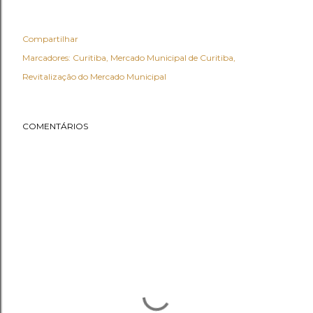
Compartilhar
Marcadores:
Curitiba
Mercado Municipal de Curitiba
Revitalização do Mercado Municipal
COMENTÁRIOS