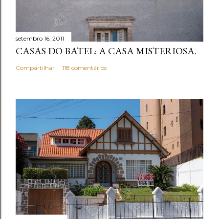
setembro 16, 2011
CASAS DO BATEL: A CASA MISTERIOSA.
Compartilhar
118 comentários