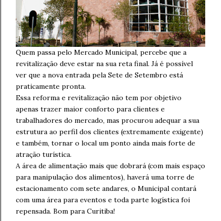
Quem passa pelo Mercado Municipal, percebe que a
revitalização deve estar na sua reta final. Já é possível
ver que a nova entrada pela Sete de Setembro está
praticamente pronta.
Essa reforma e revitalização não tem por objetivo
apenas trazer maior conforto para clientes e
trabalhadores do mercado, mas procurou adequar a sua
estrutura ao perfil dos clientes (extremamente exigente)
e também, tornar o local um ponto ainda mais forte de
atração turística.
A área de alimentação mais que dobrará (com mais espaço
para manipulação dos alimentos), haverá uma torre de
estacionamento com sete andares, o Municipal contará
com uma área para eventos e toda parte logística foi
repensada. Bom para Curitiba!