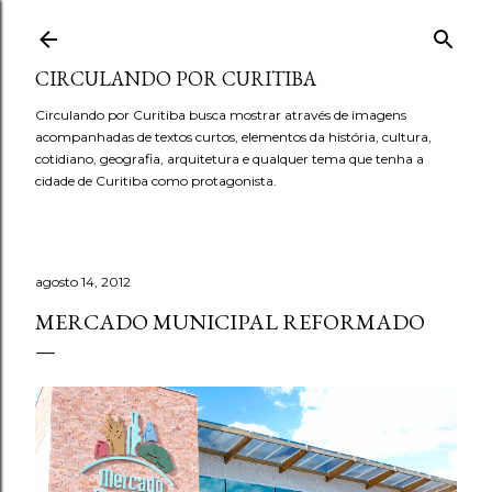
Pular para o conteúdo principal
CIRCULANDO POR CURITIBA
Circulando por Curitiba busca mostrar através de imagens
acompanhadas de textos curtos, elementos da história, cultura,
cotidiano, geografia, arquitetura e qualquer tema que tenha a
cidade de Curitiba como protagonista.
agosto 14, 2012
MERCADO MUNICIPAL REFORMADO