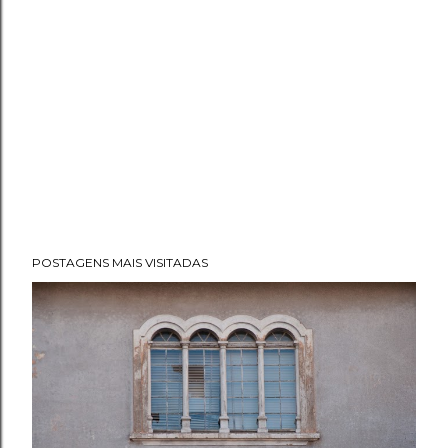
POSTAGENS MAIS VISITADAS