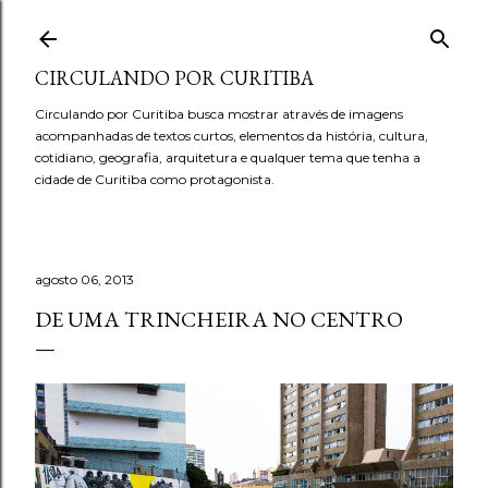
Pular para o conteúdo principal
CIRCULANDO POR CURITIBA
Circulando por Curitiba busca mostrar através de imagens
acompanhadas de textos curtos, elementos da história, cultura,
cotidiano, geografia, arquitetura e qualquer tema que tenha a
cidade de Curitiba como protagonista.
agosto 06, 2013
DE UMA TRINCHEIRA NO CENTRO