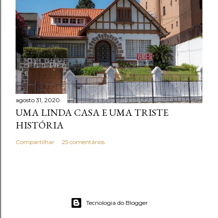
agosto 31, 2020
UMA LINDA CASA E UMA TRISTE
HISTÓRIA
Compartilhar
25 comentários
Tecnologia do Blogger