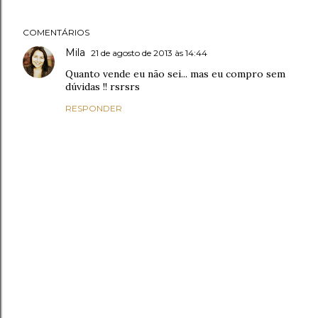
COMENTÁRIOS
Mila
21 de agosto de 2013 às 14:44
Quanto vende eu não sei... mas eu compro sem
dúvidas !! rsrsrs
RESPONDER