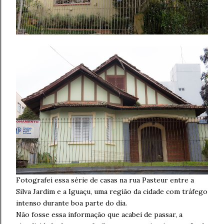
Fotografei essa série de casas na rua Pasteur entre a
Silva Jardim e a Iguaçu, uma região da cidade com tráfego
intenso durante boa parte do dia.
Não fosse essa informação que acabei de passar, a