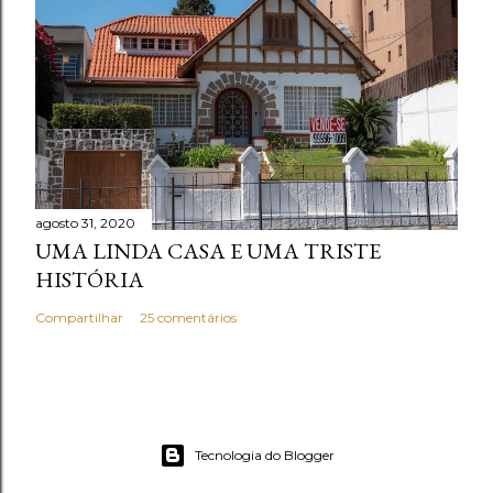
agosto 31, 2020
UMA LINDA CASA E UMA TRISTE
HISTÓRIA
Compartilhar
25 comentários
Tecnologia do Blogger