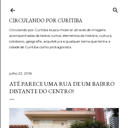
Pular para o conteúdo principal
CIRCULANDO POR CURITIBA
Circulando por Curitiba busca mostrar através de imagens
acompanhadas de textos curtos, elementos da história, cultura,
cotidiano, geografia, arquitetura e qualquer tema que tenha a
cidade de Curitiba como protagonista.
julho 22, 2016
ATÉ PARECE UMA RUA DE UM BAIRRO
DISTANTE DO CENTRO!