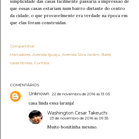
simplicidade das casas facilmente passaria a impressão de
que essas casas estariam num bairro distante do centro
da cidade, o que provavelmente era verdade na época em
que elas foram construídas.
Compartilhar
Marcadores:
Avenida Iguaçu
Avenida Silva Jardim
Batel
casas térreas
Curitiba
COMENTÁRIOS
Unknown
22 de novembro de 2016 às 13:05
casa linda essa laranja!
Washington Cesar Takeuchi
23 de novembro de 2016 às 09:55
Muito bonitinha mesmo.