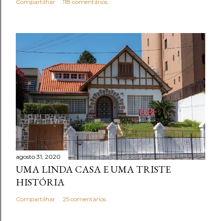
Compartilhar
118 comentários
agosto 31, 2020
UMA LINDA CASA E UMA TRISTE
HISTÓRIA
Compartilhar
25 comentários