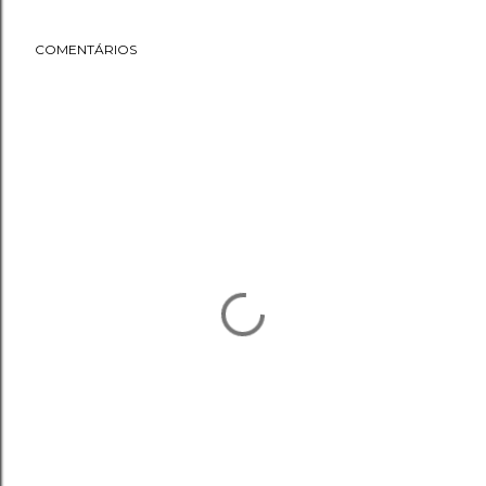
COMENTÁRIOS