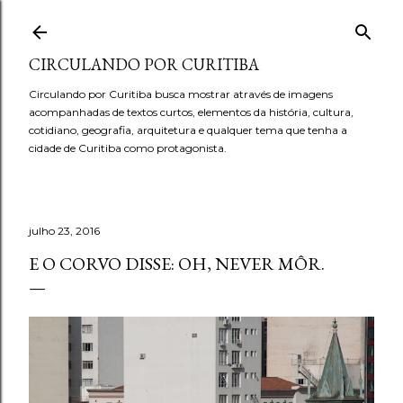
Pular para o conteúdo principal
CIRCULANDO POR CURITIBA
Circulando por Curitiba busca mostrar através de imagens
acompanhadas de textos curtos, elementos da história, cultura,
cotidiano, geografia, arquitetura e qualquer tema que tenha a
cidade de Curitiba como protagonista.
julho 23, 2016
E O CORVO DISSE: OH, NEVER MÔR.