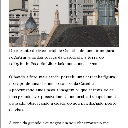
Do mirante do Memorial de Curitiba dei um zoom para
registrar uma das torres da Catedral e a torre do
relógio do Paço da Liberdade numa única cena.
Olhando a foto mais tarde, percebi uma estranha figura
no topo de uma das micro torres da Catedral.
Aproximando ainda mais a imagem, vi que tratava-se de
uma grande ave, possivelmente um urubu, tranquilamente
pousado, observando a cidade do seu privilegiado ponto
de vista.
A cena da grande ave negra em seu observatório me