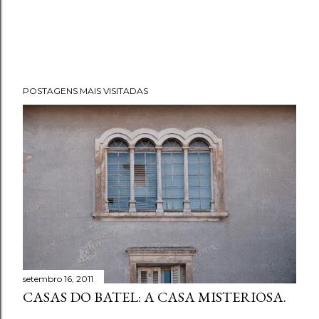
POSTAGENS MAIS VISITADAS
setembro 16, 2011
CASAS DO BATEL: A CASA MISTERIOSA.