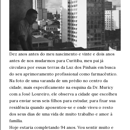
Dez anos antes do meu nascimento e vinte e dois anos
antes de nos mudarmos para Curitiba, meu pai já
circulava por essas terras da Luz dos Pinhais em busca
do seu aprimoramento profissional como farmacêutico.
Na foto de uma varanda de um prédio no centro da
cidade, mais especificamente na esquina da Dr. Muricy
com a José Loureiro, ele observa a cidade que escolheu
para enviar seus seis filhos para estudar, para fixar sua
residência quando aposentou-se e onde viveu o resto
dos seus dias de uma vida de muito trabalho e amor à
família.
Hoje estaria completando 94 anos. Vou sentir muito e