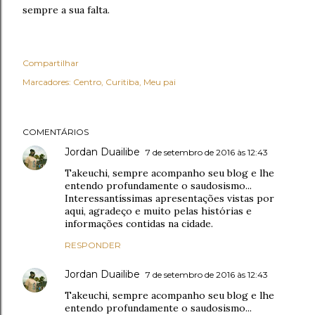
sempre a sua falta.
Compartilhar
Marcadores:
Centro
Curitiba
Meu pai
COMENTÁRIOS
Jordan Duailibe
7 de setembro de 2016 às 12:43
Takeuchi, sempre acompanho seu blog e lhe
entendo profundamente o saudosismo...
Interessantíssimas apresentações vistas por
aqui, agradeço e muito pelas histórias e
informações contidas na cidade.
RESPONDER
Jordan Duailibe
7 de setembro de 2016 às 12:43
Takeuchi, sempre acompanho seu blog e lhe
entendo profundamente o saudosismo...