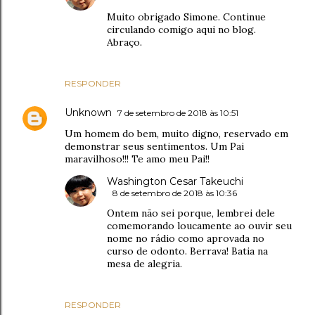
Muito obrigado Simone. Continue
circulando comigo aqui no blog.
Abraço.
RESPONDER
Unknown
7 de setembro de 2018 às 10:51
Um homem do bem, muito digno, reservado em
demonstrar seus sentimentos. Um Pai
maravilhoso!!! Te amo meu Pai!!
Washington Cesar Takeuchi
8 de setembro de 2018 às 10:36
Ontem não sei porque, lembrei dele
comemorando loucamente ao ouvir seu
nome no rádio como aprovada no
curso de odonto. Berrava! Batia na
mesa de alegria.
RESPONDER