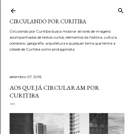
Pular para o conteúdo principal
CIRCULANDO POR CURITIBA
Circulando por Curitiba busca mostrar através de imagens
acompanhadas de textos curtos, elementos da história, cultura,
cotidiano, geografia, arquitetura e qualquer tema que tenha a
cidade de Curitiba como protagonista.
setembro 07, 2016
AOS QUE JÁ CIRCULARAM POR
CURITIBA