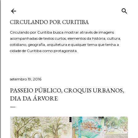
Pular para o conteúdo principal
CIRCULANDO POR CURITIBA
Circulando por Curitiba busca mostrar através de imagens
acompanhadas de textos curtos, elementos da história, cultura,
cotidiano, geografia, arquitetura e qualquer tema que tenha a
cidade de Curitiba como protagonista.
setembro 19, 2016
PASSEIO PÚBLICO, CROQUIS URBANOS,
DIA DA ÁRVORE