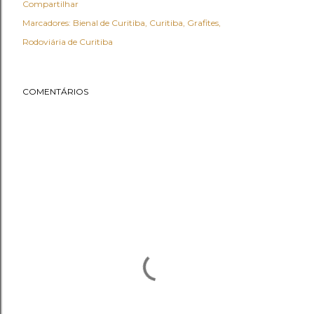
Compartilhar
Marcadores:
Bienal de Curitiba
Curitiba
Grafites
Rodoviária de Curitiba
COMENTÁRIOS