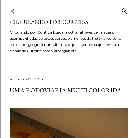
Pular para o conteúdo principal
CIRCULANDO POR CURITIBA
Circulando por Curitiba busca mostrar através de imagens
acompanhadas de textos curtos, elementos da história, cultura,
cotidiano, geografia, arquitetura e qualquer tema que tenha a
cidade de Curitiba como protagonista.
setembro 05, 2016
UMA RODOVIÁRIA MULTI COLORIDA