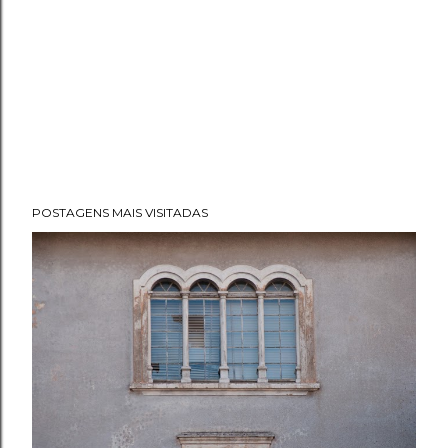
POSTAGENS MAIS VISITADAS