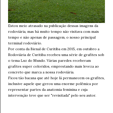
Estou meio atrasado na publicação dessas imagens da
rodoviária, mas há muito tempo não visitava com mais
tempo e não apenas de passagem, o nosso principal
terminal rodoviário.
Por conta da Bienal de Curitiba em 2015, em outubro a
Rodoviária de Curitiba recebeu uma série de grafites sob
o tema Luz do Mundo. Várias paredes receberam
grafites super coloridos, emprestando mais leveza ao
concreto que marca a nossa rodoviária.
Ficou tão bacana que até hoje lá permanecem os grafites,
inclusive aquele que gerou uma enorme polêmica por
representar partes da anatomia feminina e cuja
intervenção teve que ser "revisitada" pelo seu autor.