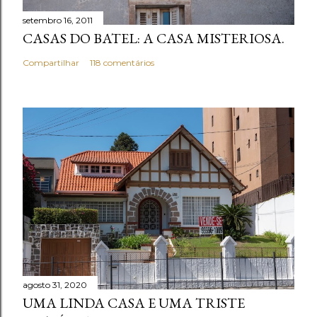
setembro 16, 2011
CASAS DO BATEL: A CASA MISTERIOSA.
Compartilhar
118 comentários
agosto 31, 2020
UMA LINDA CASA E UMA TRISTE