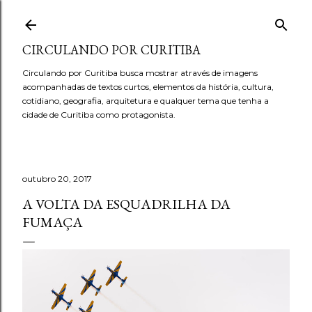
Pular para o conteúdo principal
CIRCULANDO POR CURITIBA
Circulando por Curitiba busca mostrar através de imagens
acompanhadas de textos curtos, elementos da história, cultura,
cotidiano, geografia, arquitetura e qualquer tema que tenha a
cidade de Curitiba como protagonista.
outubro 20, 2017
A VOLTA DA ESQUADRILHA DA
FUMAÇA