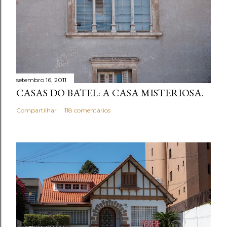
setembro 16, 2011
CASAS DO BATEL: A CASA MISTERIOSA.
Compartilhar
118 comentários