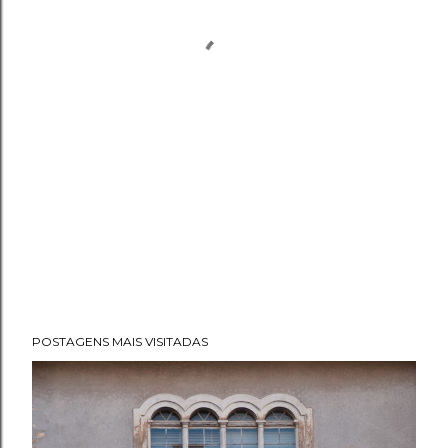
POSTAGENS MAIS VISITADAS