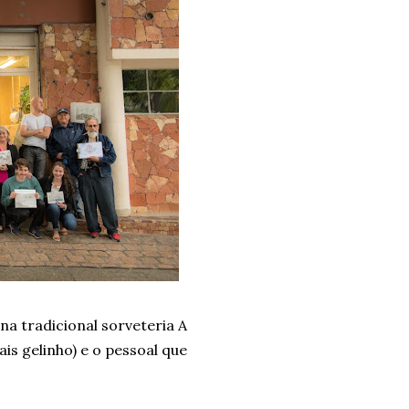
a tradicional sorveteria A
is gelinho) e o pessoal que