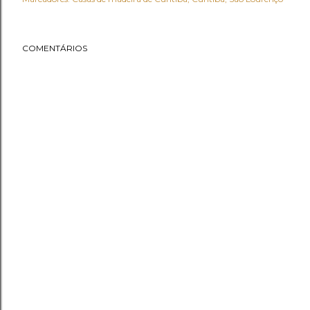
COMENTÁRIOS