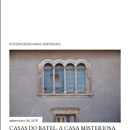
POSTAGENS MAIS VISITADAS
setembro 16, 2011
CASAS DO BATEL: A CASA MISTERIOSA.