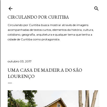
Pular para o conteúdo principal
CIRCULANDO POR CURITIBA
Circulando por Curitiba busca mostrar através de imagens
acompanhadas de textos curtos, elementos da história, cultura,
cotidiano, geografia, arquitetura e qualquer tema que tenha a
cidade de Curitiba como protagonista.
outubro 03, 2017
UMA CASA DE MADEIRA DO SÃO
LOURENÇO