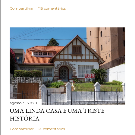
Compartilhar
118 comentários
agosto 31, 2020
UMA LINDA CASA E UMA TRISTE
HISTÓRIA
Compartilhar
25 comentários