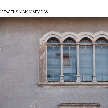
OSTAGENS MAIS VISITADAS