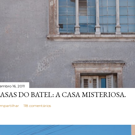
tembro 16, 2011
ASAS DO BATEL: A CASA MISTERIOSA.
mpartilhar
118 comentários