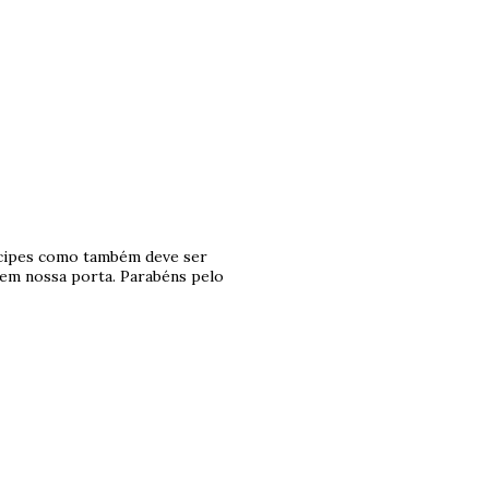
nícipes como também deve ser
 em nossa porta. Parabéns pelo