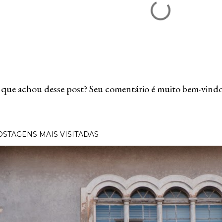
que achou desse post? Seu comentário é muito bem-vindo
OSTAGENS MAIS VISITADAS