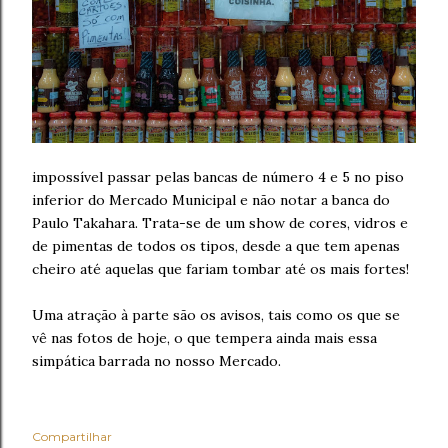
impossível passar pelas bancas de número 4 e 5 no piso
inferior do Mercado Municipal e não notar a banca do
Paulo Takahara. Trata-se de um show de cores, vidros e
de pimentas de todos os tipos, desde a que tem apenas
cheiro até aquelas que fariam tombar até os mais fortes!
Uma atração à parte são os avisos, tais como os que se
vê nas fotos de hoje, o que tempera ainda mais essa
simpática barrada no nosso Mercado.
Compartilhar