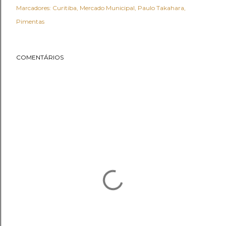
Marcadores:
Curitiba
Mercado Municipal
Paulo Takahara
Pimentas
COMENTÁRIOS