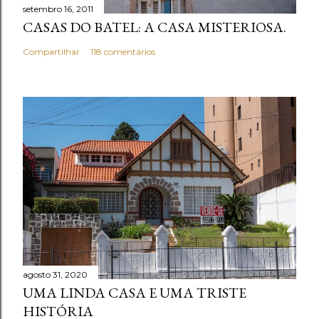
setembro 16, 2011
CASAS DO BATEL: A CASA MISTERIOSA.
Compartilhar
118 comentários
agosto 31, 2020
UMA LINDA CASA E UMA TRISTE
HISTÓRIA