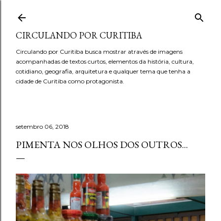
Pular para o conteúdo principal
CIRCULANDO POR CURITIBA
Circulando por Curitiba busca mostrar através de imagens
acompanhadas de textos curtos, elementos da história, cultura,
cotidiano, geografia, arquitetura e qualquer tema que tenha a
cidade de Curitiba como protagonista.
setembro 06, 2018
PIMENTA NOS OLHOS DOS OUTROS...