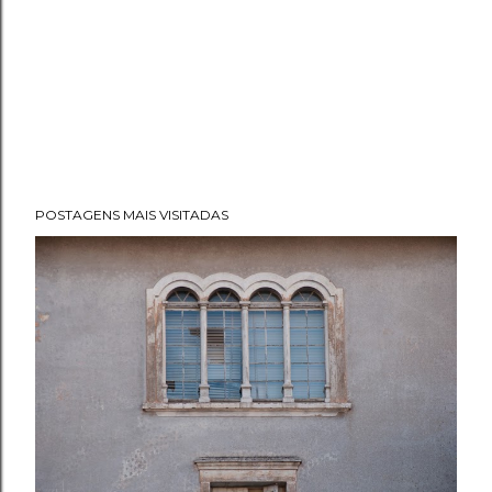
POSTAGENS MAIS VISITADAS