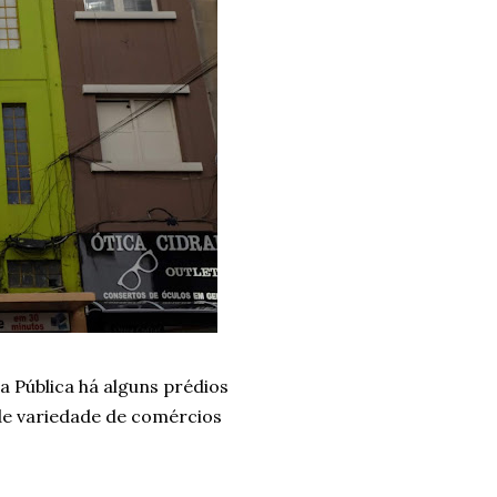
a Pública há alguns prédios
e variedade de comércios