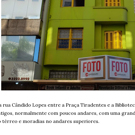
 rua Cândido Lopes entre a Praça Tiradentes e a Bibliotec
ntigos, normalmente com poucos andares, com uma grand
 térreo e moradias no andares superiores.