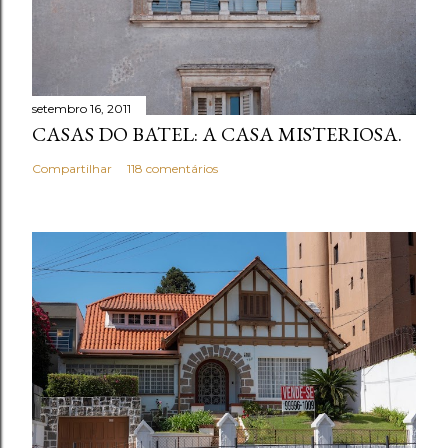
setembro 16, 2011
CASAS DO BATEL: A CASA MISTERIOSA.
Compartilhar
118 comentários