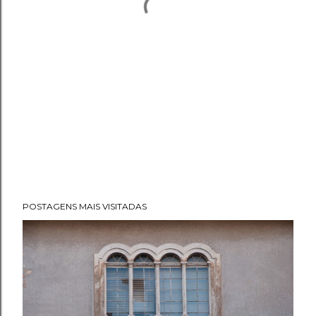
POSTAGENS MAIS VISITADAS