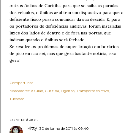
outros ônibus de Curitiba, para que se saiba as paradas
dos veículos, o ônibus azul tem um dispositivo para que o
deficiente físico possa comunicar da sua descida. E, para
os portadores de deficiências auditivas, foram instaladas
luzes dos lados de dentro e de fora nas portas, que
indicam quando o ônibus será fechado.
Se resolve os problemas de super lotação em horários
de pico eu não sei, mas que gera bastante notícia, isso
gera!
Compartilhar
Marcadores:
Azulão
Curitiba
Ligeirão
Transporte coletivo
Tucanão
COMENTÁRIOS
Kitty
30 de junho de 2011 às 09:40