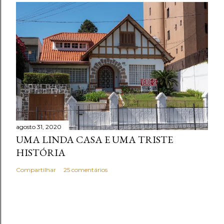
agosto 31, 2020
UMA LINDA CASA E UMA TRISTE
HISTÓRIA
Compartilhar
25 comentários