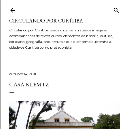
Pular para o conteúdo principal
CIRCULANDO POR CURITIBA
Circulando por Curitiba busca mostrar através de imagens
acompanhadas de textos curtos, elementos da história, cultura,
cotidiano, geografia, arquitetura e qualquer tema que tenha a
cidade de Curitiba como protagonista.
outubro 14, 2011
CASA KLEMTZ