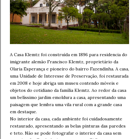
A Casa Klemtz foi construída em 1896 para residencia do
imigrante alemão Francisco Klemtz, proprietário da
Olaria Esperança e pioneiro do bairro Fazendinha. A casa,
uma Unidade de Interesse de Preservação, foi restaurada
em 2008 e hoje abriga um museu contendo móveis e
objetos do cotidiano da família Klemtz. Ao redor da casa
um belíssimo jardim emoldura a casa, apresentando uma
paisagem que lembra uma vila rural com a grande casa
em destaque.
No interior da casa, cada ambiente foi cuidadosamente
restaurado, apresentando as belas pinturas das paredes
e teto. Não se pode fotografar o interior da casa sem