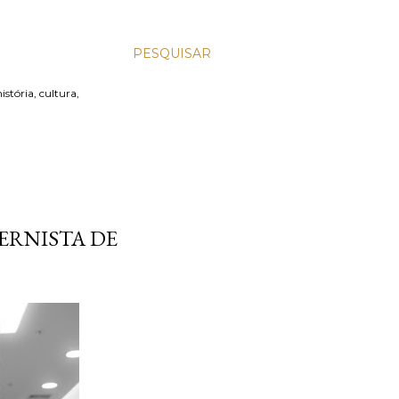
PESQUISAR
stória, cultura,
ERNISTA DE