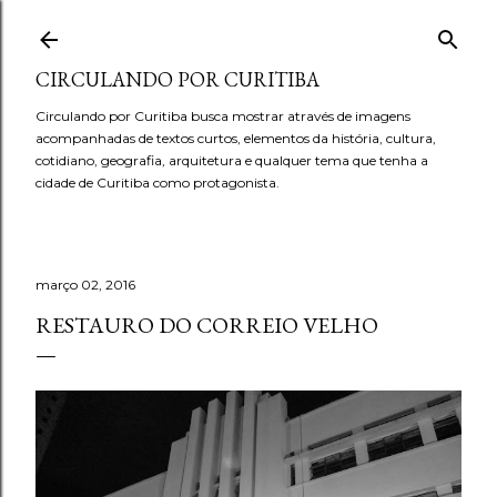
Pular para o conteúdo principal
CIRCULANDO POR CURITIBA
Circulando por Curitiba busca mostrar através de imagens
acompanhadas de textos curtos, elementos da história, cultura,
cotidiano, geografia, arquitetura e qualquer tema que tenha a
cidade de Curitiba como protagonista.
março 02, 2016
RESTAURO DO CORREIO VELHO