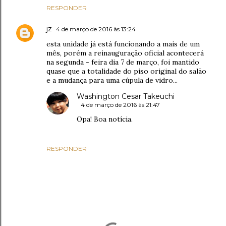
RESPONDER
jz
4 de março de 2016 às 13:24
esta unidade já está funcionando a mais de um
mês, porém a reinauguração oficial acontecerá
na segunda - feira dia 7 de março, foi mantido
quase que a totalidade do piso original do salão
e a mudança para uma cúpula de vidro...
Washington Cesar Takeuchi
4 de março de 2016 às 21:47
Opa! Boa notícia.
RESPONDER