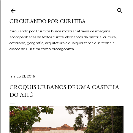
Pular para o conteúdo principal
CIRCULANDO POR CURITIBA
Circulando por Curitiba busca mostrar através de imagens
acompanhadas de textos curtos, elementos da história, cultura,
cotidiano, geografia, arquitetura e qualquer tema que tenha a
cidade de Curitiba como protagonista.
março 21, 2016
CROQUIS URBANOS DE UMA CASINHA
DO AHÚ