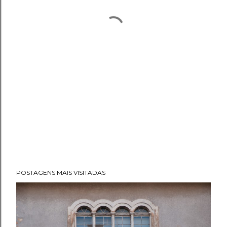
POSTAGENS MAIS VISITADAS