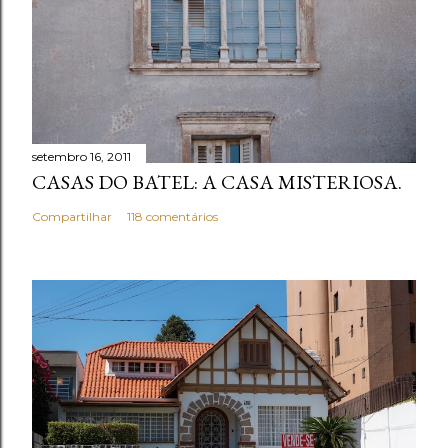
setembro 16, 2011
CASAS DO BATEL: A CASA MISTERIOSA.
Compartilhar
118 comentários