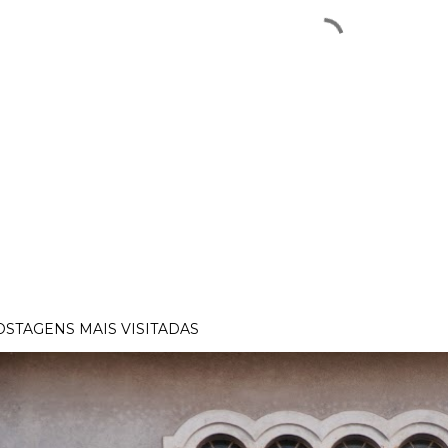
OSTAGENS MAIS VISITADAS