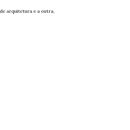
de arquitetura e a outra,