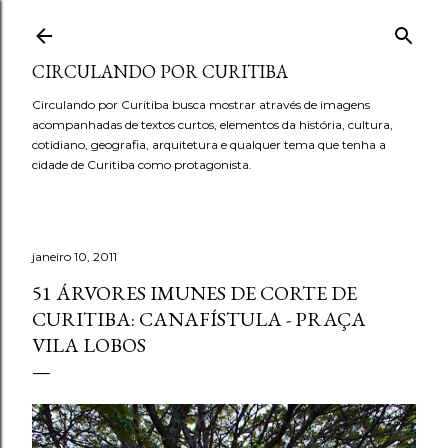
Pular para o conteúdo principal
CIRCULANDO POR CURITIBA
Circulando por Curitiba busca mostrar através de imagens
acompanhadas de textos curtos, elementos da história, cultura,
cotidiano, geografia, arquitetura e qualquer tema que tenha a
cidade de Curitiba como protagonista.
janeiro 10, 2011
51 ÁRVORES IMUNES DE CORTE DE
CURITIBA: CANAFÍSTULA - PRAÇA
VILA LOBOS