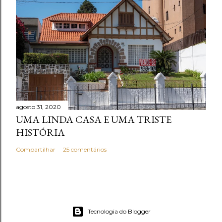
agosto 31, 2020
UMA LINDA CASA E UMA TRISTE
HISTÓRIA
Compartilhar
25 comentários
Tecnologia do Blogger