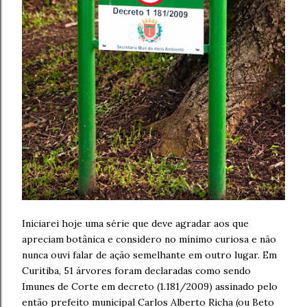
Iniciarei hoje uma série que deve agradar aos que
apreciam botânica e considero no mínimo curiosa e não
nunca ouvi falar de ação semelhante em outro lugar. Em
Curitiba, 51 árvores foram declaradas como sendo
Imunes de Corte em decreto (1.181/2009) assinado pelo
então prefeito municipal Carlos Alberto Richa (ou Beto