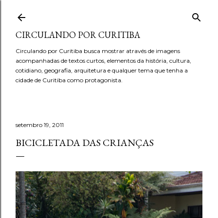
Pular para o conteúdo principal
CIRCULANDO POR CURITIBA
Circulando por Curitiba busca mostrar através de imagens
acompanhadas de textos curtos, elementos da história, cultura,
cotidiano, geografia, arquitetura e qualquer tema que tenha a
cidade de Curitiba como protagonista.
setembro 19, 2011
BICICLETADA DAS CRIANÇAS