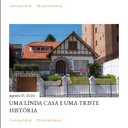
Compartilhar
118 comentários
agosto 31, 2020
UMA LINDA CASA E UMA TRISTE
HISTÓRIA
Compartilhar
25 comentários