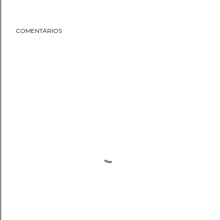
COMENTÁRIOS