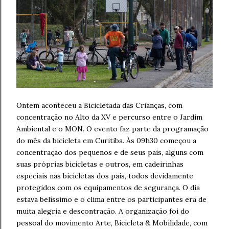
Ontem aconteceu a Bicicletada das Crianças, com
concentração no Alto da XV e percurso entre o Jardim
Ambiental e o MON. O evento faz parte da programação
do mês da bicicleta em Curitiba. Às 09h30 começou a
concentração dos pequenos e de seus pais, alguns com
suas próprias bicicletas e outros, em cadeirinhas
especiais nas bicicletas dos pais, todos devidamente
protegidos com os equipamentos de segurança. O dia
estava belíssimo e o clima entre os participantes era de
muita alegria e descontração. A organização foi do
pessoal do movimento Arte, Bicicleta & Mobilidade, com