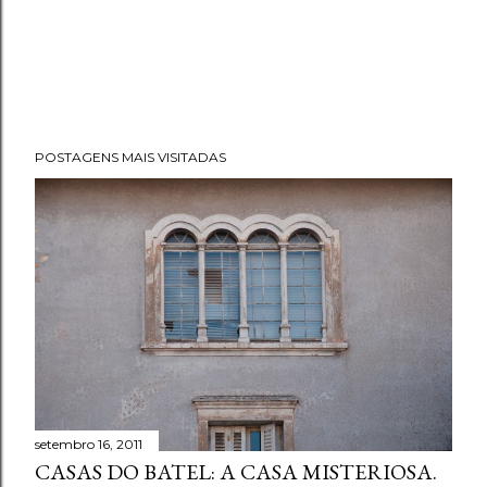
POSTAGENS MAIS VISITADAS
setembro 16, 2011
CASAS DO BATEL: A CASA MISTERIOSA.