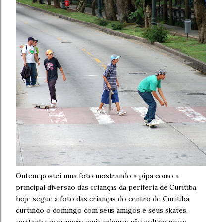
Ontem postei uma foto mostrando a pipa como a
principal diversão das crianças da periferia de Curitiba,
hoje segue a foto das crianças do centro de Curitiba
curtindo o domingo com seus amigos e seus skates,
portanto as crianças mais urbanas não soltam pipas.