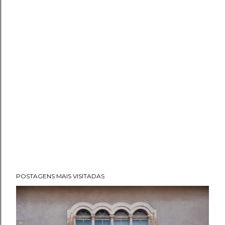
POSTAGENS MAIS VISITADAS