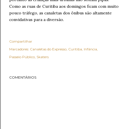
Como as ruas de Curitiba aos domingos ficam com muito
pouco tráfego, as canaletas dos ônibus são altamente
convidativas para a diversão.
Compartilhar
Marcadores:
Canaletas do Expresso
Curitiba
Infância
Passeio Público
Skaters
COMENTÁRIOS