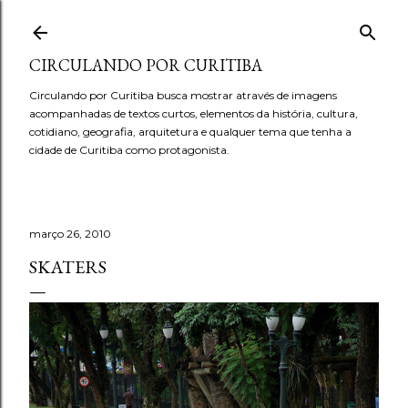
Pular para o conteúdo principal
CIRCULANDO POR CURITIBA
Circulando por Curitiba busca mostrar através de imagens
acompanhadas de textos curtos, elementos da história, cultura,
cotidiano, geografia, arquitetura e qualquer tema que tenha a
cidade de Curitiba como protagonista.
março 26, 2010
SKATERS