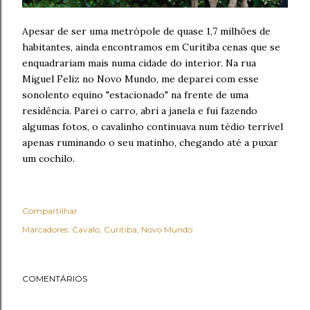
Apesar de ser uma metrópole de quase 1,7 milhões de
habitantes, ainda encontramos em Curitiba cenas que se
enquadrariam mais numa cidade do interior. Na rua
Miguel Feliz no Novo Mundo, me deparei com esse
sonolento equino "estacionado" na frente de uma
residência. Parei o carro, abri a janela e fui fazendo
algumas fotos, o cavalinho continuava num tédio terrível
apenas ruminando o seu matinho, chegando até a puxar
um cochilo.
Compartilhar
Marcadores:
Cavalo
Curitiba
Novo Mundo
COMENTÁRIOS