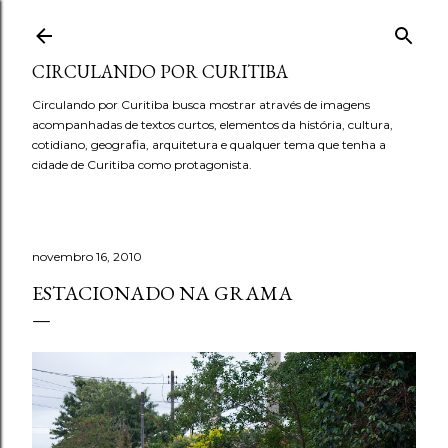
Pular para o conteúdo principal
CIRCULANDO POR CURITIBA
Circulando por Curitiba busca mostrar através de imagens
acompanhadas de textos curtos, elementos da história, cultura,
cotidiano, geografia, arquitetura e qualquer tema que tenha a
cidade de Curitiba como protagonista.
novembro 16, 2010
ESTACIONADO NA GRAMA