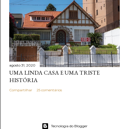
agosto 31, 2020
UMA LINDA CASA E UMA TRISTE
HISTÓRIA
Compartilhar
25 comentários
Tecnologia do Blogger