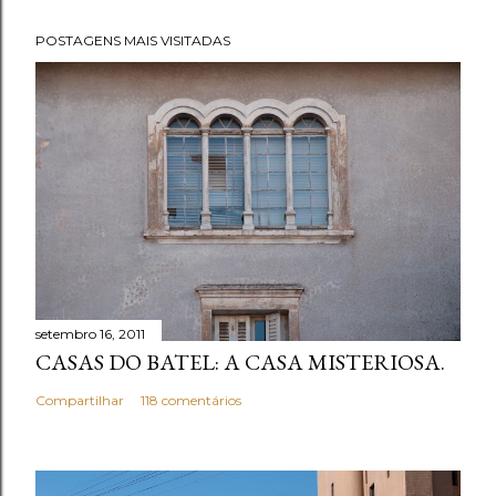
POSTAGENS MAIS VISITADAS
setembro 16, 2011
CASAS DO BATEL: A CASA MISTERIOSA.
Compartilhar
118 comentários