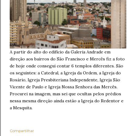
A partir do alto do edifício da Galeria Andrade em
direção aos bairros do São Francisco e Mercês fiz a foto
de hoje onde consegui contar 6 templos diferentes. São
os seguintes: a Catedral, a Igreja da Ordem, a Igreja do
Rosário, Igreja Presbiteriana Independente, Igreja São
Vicente de Paulo e Igreja Nossa Senhora das Mercês.
Procurei na imagem, mas sei que ocultas pelos prédios
nessa mesma direção ainda estão a Igreja do Redentor e
a Mesquita.
Compartilhar