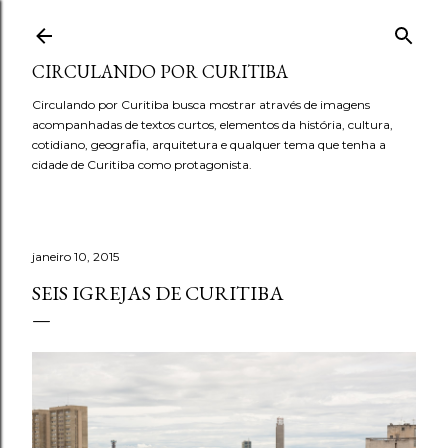
Pular para o conteúdo principal
CIRCULANDO POR CURITIBA
Circulando por Curitiba busca mostrar através de imagens
acompanhadas de textos curtos, elementos da história, cultura,
cotidiano, geografia, arquitetura e qualquer tema que tenha a
cidade de Curitiba como protagonista.
janeiro 10, 2015
SEIS IGREJAS DE CURITIBA