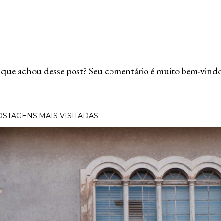
que achou desse post? Seu comentário é muito bem-vindo
OSTAGENS MAIS VISITADAS