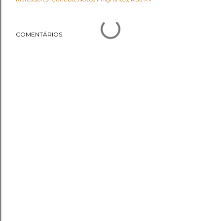
COMENTÁRIOS