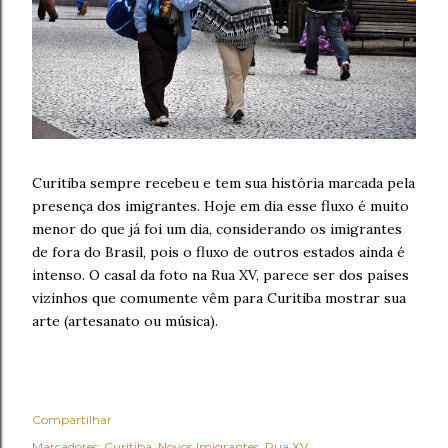
Curitiba sempre recebeu e tem sua história marcada pela
presença dos imigrantes. Hoje em dia esse fluxo é muito
menor do que já foi um dia, considerando os imigrantes
de fora do Brasil, pois o fluxo de outros estados ainda é
intenso. O casal da foto na Rua XV, parece ser dos países
vizinhos que comumente vêm para Curitiba mostrar sua
arte (artesanato ou música).
Compartilhar
Marcadores:
Curitiba
Novos Imigrantes
Rua XV