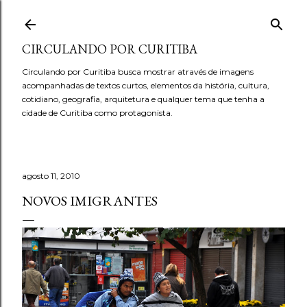
Pular para o conteúdo principal
CIRCULANDO POR CURITIBA
Circulando por Curitiba busca mostrar através de imagens
acompanhadas de textos curtos, elementos da história, cultura,
cotidiano, geografia, arquitetura e qualquer tema que tenha a
cidade de Curitiba como protagonista.
agosto 11, 2010
NOVOS IMIGRANTES