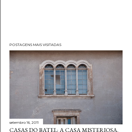
POSTAGENS MAIS VISITADAS
setembro 16, 2011
CASAS DO BATEL: A CASA MISTERIOSA.