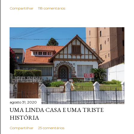
Compartilhar
118 comentários
agosto 31, 2020
UMA LINDA CASA E UMA TRISTE
HISTÓRIA
Compartilhar
25 comentários