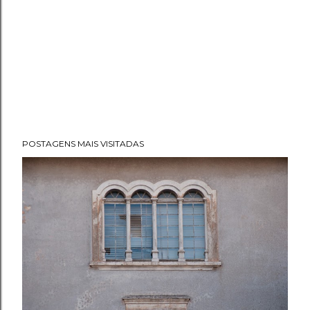
POSTAGENS MAIS VISITADAS