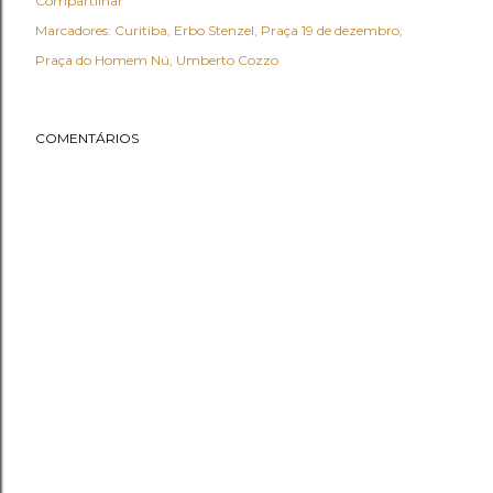
Compartilhar
Marcadores:
Curitiba
Erbo Stenzel
Praça 19 de dezembro
Praça do Homem Nú
Umberto Cozzo
COMENTÁRIOS