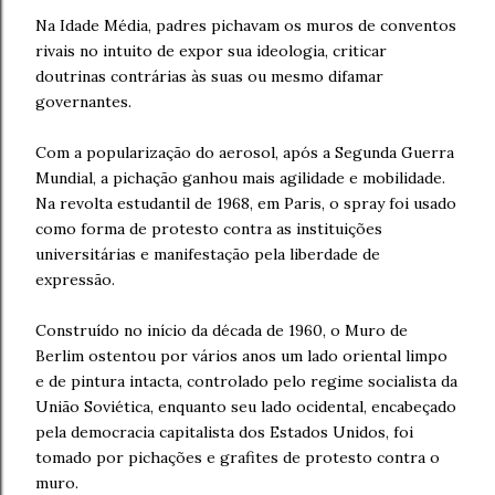
Na Idade Média, padres pichavam os muros de conventos
rivais no intuito de expor sua ideologia, criticar
doutrinas contrárias às suas ou mesmo difamar
governantes.
Com a popularização do aerosol, após a Segunda Guerra
Mundial, a pichação ganhou mais agilidade e mobilidade.
Na revolta estudantil de 1968, em Paris, o spray foi usado
como forma de protesto contra as instituições
universitárias e manifestação pela liberdade de
expressão.
Construído no início da década de 1960, o Muro de
Berlim ostentou por vários anos um lado oriental limpo
e de pintura intacta, controlado pelo regime socialista da
União Soviética, enquanto seu lado ocidental, encabeçado
pela democracia capitalista dos Estados Unidos, foi
tomado por pichações e grafites de protesto contra o
muro.