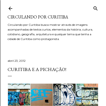
Pular para o conteúdo principal
CIRCULANDO POR CURITIBA
Circulando por Curitiba busca mostrar através de imagens
acompanhadas de textos curtos, elementos da história, cultura,
cotidiano, geografia, arquitetura e qualquer tema que tenha a
cidade de Curitiba como protagonista.
abril 23, 2012
CURITIBA E A PICHAÇÃO!