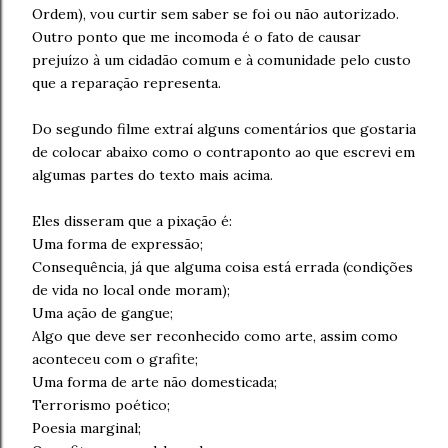
Ordem), vou curtir sem saber se foi ou não autorizado.
Outro ponto que me incomoda é o fato de causar
prejuízo à um cidadão comum e à comunidade pelo custo
que a reparação representa.
Do segundo filme extraí alguns comentários que gostaria
de colocar abaixo como o contraponto ao que escrevi em
algumas partes do texto mais acima.
Eles disseram que a pixação é:
Uma forma de expressão;
Consequência, já que alguma coisa está errada (condições
de vida no local onde moram);
Uma ação de gangue;
Algo que deve ser reconhecido como arte, assim como
aconteceu com o grafite;
Uma forma de arte não domesticada;
Terrorismo poético;
Poesia marginal;