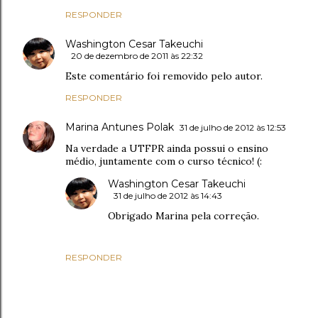
RESPONDER
Washington Cesar Takeuchi
20 de dezembro de 2011 às 22:32
Este comentário foi removido pelo autor.
RESPONDER
Marina Antunes Polak
31 de julho de 2012 às 12:53
Na verdade a UTFPR ainda possui o ensino
médio, juntamente com o curso técnico! (:
Washington Cesar Takeuchi
31 de julho de 2012 às 14:43
Obrigado Marina pela correção.
RESPONDER