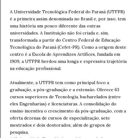
A Universidade Tecnológica Federal do Paraná (UTFPR)
é a primeira assim denominada no Brasil e, por isso, tem
uma história um pouco diferente das outras
universidades. A Instituição não foi criada e, sim,
transformada a partir do Centro Federal de Educação
Tecnológica do Paraná (Cefet-PR). Como a origem deste
centro é a Escola de Aprendizes Artífices, fundada em
1909, a UTFPR herdou uma longa e expressiva trajetória
na educação profissional.
Atualmente, a UTFPR tem como principal foco a
graduação, a pós-graduação e a extensão. Oferece 63
cursos superiores de Tecnologia, bacharelados (entre
eles Engenharias) e licenciaturas. A consolidação do
ensino incentiva o crescimento da pós-graduação, com a
oferta dezenas de cursos de especialização, sete
mestrados e dois doutorados, além de grupos de
pesquisa.