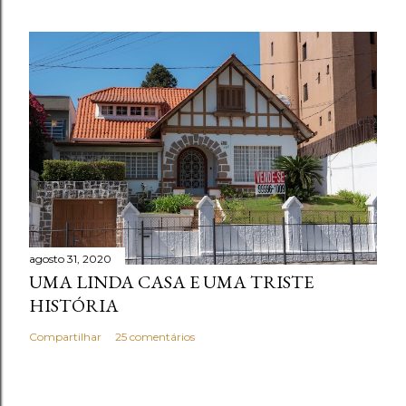
agosto 31, 2020
UMA LINDA CASA E UMA TRISTE
HISTÓRIA
Compartilhar
25 comentários