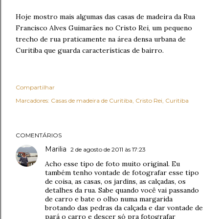
Hoje mostro mais algumas das casas de madeira da Rua
Francisco Alves Guimarães no Cristo Rei, um pequeno
trecho de rua praticamente na área densa urbana de
Curitiba que guarda características de bairro.
Compartilhar
Marcadores:
Casas de madeira de Curitiba
Cristo Rei
Curitiba
COMENTÁRIOS
Marilia
2 de agosto de 2011 às 17:23
Acho esse tipo de foto muito original. Eu
também tenho vontade de fotografar esse tipo
de coisa, as casas, os jardins, as calçadas, os
detalhes da rua. Sabe quando você vai passando
de carro e bate o olho numa margarida
brotando das pedras da calçada e dar vontade de
pará o carro e descer só pra fotografar