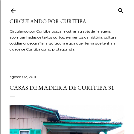
Pular para o conteúdo principal
CIRCULANDO POR CURITIBA
Circulando por Curitiba busca mostrar através de imagens
acompanhadas de textos curtos, elementos da história, cultura,
cotidiano, geografia, arquitetura e qualquer tema que tenha a
cidade de Curitiba como protagonista.
agosto 02, 2011
CASAS DE MADEIRA DE CURITIBA 31