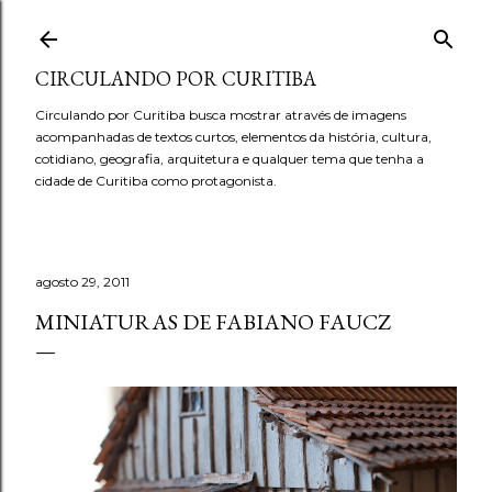
Pular para o conteúdo principal
CIRCULANDO POR CURITIBA
Circulando por Curitiba busca mostrar através de imagens
acompanhadas de textos curtos, elementos da história, cultura,
cotidiano, geografia, arquitetura e qualquer tema que tenha a
cidade de Curitiba como protagonista.
agosto 29, 2011
MINIATURAS DE FABIANO FAUCZ