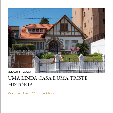
agosto 31, 2020
UMA LINDA CASA E UMA TRISTE
HISTÓRIA
Compartilhar
25 comentários