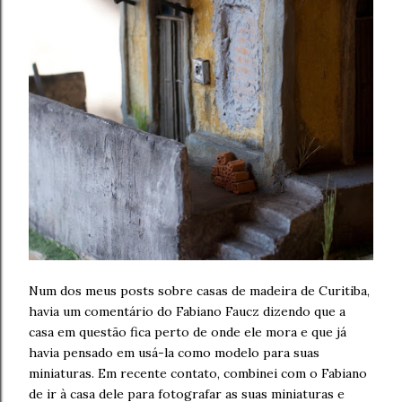
Num dos meus posts sobre casas de madeira de Curitiba,
havia um comentário do Fabiano Faucz dizendo que a
casa em questão fica perto de onde ele mora e que já
havia pensado em usá-la como modelo para suas
miniaturas. Em recente contato, combinei com o Fabiano
de ir à casa dele para fotografar as suas miniaturas e