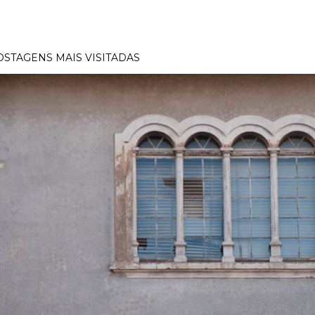
OSTAGENS MAIS VISITADAS