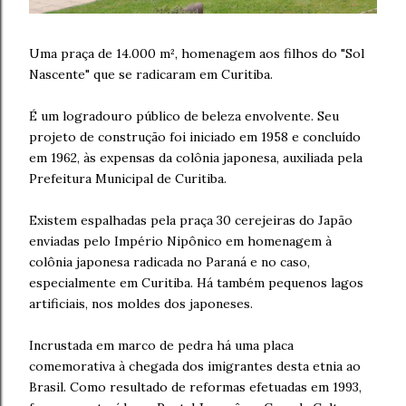
Uma praça de 14.000 m², homenagem aos filhos do "Sol
Nascente" que se radicaram em Curitiba.
É um logradouro público de beleza envolvente. Seu
projeto de construção foi iniciado em 1958 e concluído
em 1962, às expensas da colônia japonesa, auxiliada pela
Prefeitura Municipal de Curitiba.
Existem espalhadas pela praça 30 cerejeiras do Japão
enviadas pelo Império Nipônico em homenagem à
colônia japonesa radicada no Paraná e no caso,
especialmente em Curitiba. Há também pequenos lagos
artificiais, nos moldes dos japoneses.
Incrustada em marco de pedra há uma placa
comemorativa à chegada dos imigrantes desta etnia ao
Brasil. Como resultado de reformas efetuadas em 1993,