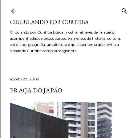
Pular para o conteúdo principal
CIRCULANDO POR CURITIBA
Circulando por Curitiba busca mostrar através de imagens
acompanhadas de textos curtos, elementos da história, cultura,
cotidiano, geografia, arquitetura e qualquer tema que tenha a
cidade de Curitiba como protagonista.
agosto 28, 2009
PRAÇA DO JAPÃO