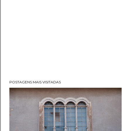
POSTAGENS MAIS VISITADAS