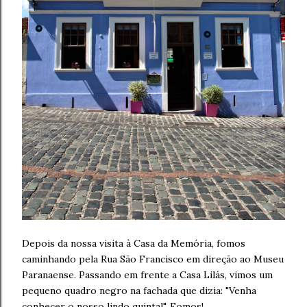
Depois da nossa visita à Casa da Memória, fomos
caminhando pela Rua São Francisco em direção ao Museu
Paranaense. Passando em frente a Casa Lilás, vimos um
pequeno quadro negro na fachada que dizia: "Venha
conhecer o nosso lindo quintal". Fomos!