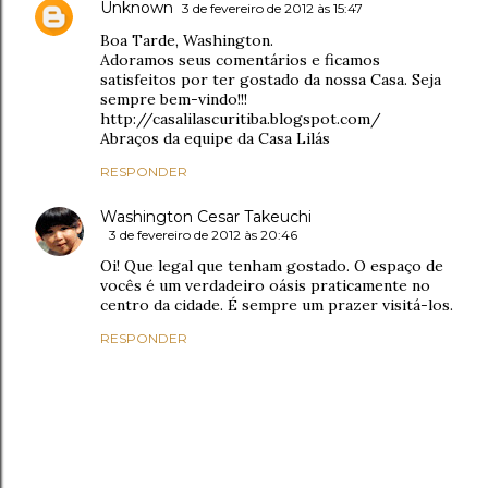
Unknown
3 de fevereiro de 2012 às 15:47
Boa Tarde, Washington.
Adoramos seus comentários e ficamos
satisfeitos por ter gostado da nossa Casa. Seja
sempre bem-vindo!!!
http://casalilascuritiba.blogspot.com/
Abraços da equipe da Casa Lilás
RESPONDER
Washington Cesar Takeuchi
3 de fevereiro de 2012 às 20:46
Oi! Que legal que tenham gostado. O espaço de
vocês é um verdadeiro oásis praticamente no
centro da cidade. É sempre um prazer visitá-los.
RESPONDER