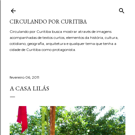
Pular para o conteúdo principal
CIRCULANDO POR CURITIBA
Circulando por Curitiba busca mostrar através de imagens
acompanhadas de textos curtos, elementos da história, cultura,
cotidiano, geografia, arquitetura e qualquer tema que tenha a
cidade de Curitiba como protagonista.
fevereiro 06, 2011
A CASA LILÁS